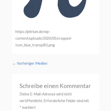
https://pitrium.de/wp-
content/uploads/2020/05/cropped-
Icon_blue_transpBG.png
←
Vorheriger Medien
Schreibe einen Kommentar
Deine E-Mail-Adresse wird nicht
veröffentlicht.
Erforderliche Felder sind mit
*
markiert