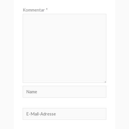
Kommentar
*
Name
E-
Mail-
Adresse