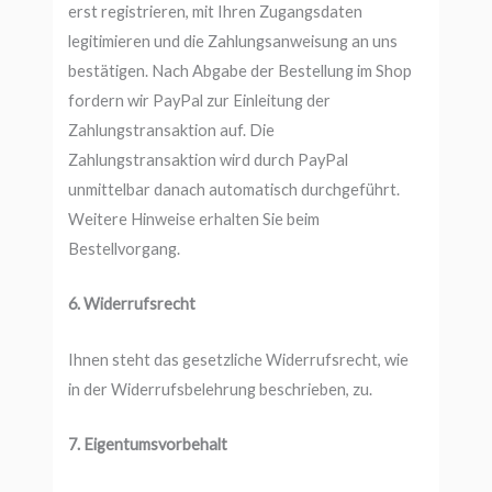
erst registrieren, mit Ihren Zugangsdaten
legitimieren und die Zahlungsanweisung an uns
bestätigen. Nach Abgabe der Bestellung im Shop
fordern wir PayPal zur Einleitung der
Zahlungstransaktion auf. Die
Zahlungstransaktion wird durch PayPal
unmittelbar danach automatisch durchgeführt.
Weitere Hinweise erhalten Sie beim
Bestellvorgang.
6. Widerrufsrecht
Ihnen steht das gesetzliche Widerrufsrecht, wie
in der Widerrufsbelehrung beschrieben, zu.
7. Eigentumsvorbehalt