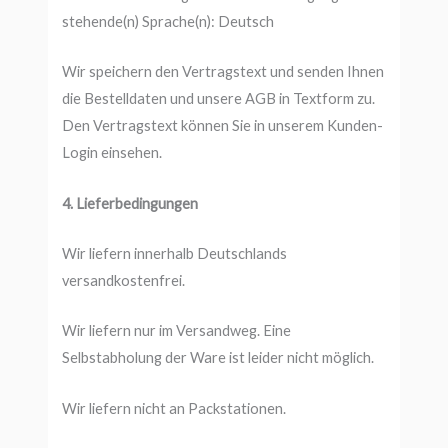
stehende(n) Sprache(n): Deutsch
Wir speichern den Vertragstext und senden Ihnen
die Bestelldaten und unsere AGB in Textform zu.
Den Vertragstext können Sie in unserem Kunden-
Login einsehen.
4. Lieferbedingungen
Wir liefern innerhalb Deutschlands
versandkostenfrei.
Wir liefern nur im Versandweg. Eine
Selbstabholung der Ware ist leider nicht möglich.
Wir liefern nicht an Packstationen.