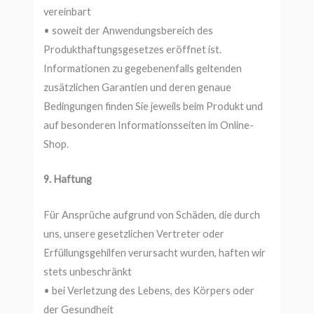
vereinbart
• soweit der Anwendungsbereich des
Produkthaftungsgesetzes eröffnet ist.
Informationen zu gegebenenfalls geltenden
zusätzlichen Garantien und deren genaue
Bedingungen finden Sie jeweils beim Produkt und
auf besonderen Informationsseiten im Online-
Shop.
9. Haftung
Für Ansprüche aufgrund von Schäden, die durch
uns, unsere gesetzlichen Vertreter oder
Erfüllungsgehilfen verursacht wurden, haften wir
stets unbeschränkt
• bei Verletzung des Lebens, des Körpers oder
der Gesundheit