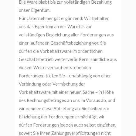
Die Ware bleibt bis zur vollständigen Bezahlung
unser Eigentum.
Für Unternehmer gilt ergänzend: Wir behalten
uns das Eigentum an der Ware bis zur
vollständigen Begleichung aller Forderungen aus
einer laufenden Geschäftsbeziehung vor. Sie
dürfen die Vorbehaltsware im ordentlichen
Geschäftsbetrieb weiterveräußern; sämtliche aus
diesem Weiterverkauf entstehenden
Forderungen treten Sie – unabhängig von einer
Verbindung oder Vermischung der
Vorbehaltsware mit einer neuen Sache – in Höhe
des Rechnungsbetrages an uns im Voraus ab, und
wir nehmen diese Abtretung an. Sie bleiben zur
Einziehung der Forderungen ermächtigt, wir
dürfen Forderungen jedoch auch selbst einziehen,
soweit Sie Ihren Zahlungsverpflichtungen nicht