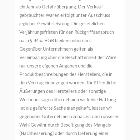
ein Jahr ab Gefahrübergang. Der Verkauf
gebrauchter Waren erfolgt unter Ausschluss
jeglicher Gewährleistung. Die gesetzlichen
Verjährungsfristen für den Rückgriffsanspruch
nach § 445a BGB bleiben unberührt.
Gegenüber Unternehmern gelten als
Vereinbarung über die Beschaffenheit der Ware
nur unsere eigenen Angaben und die
Produktbeschreibungen des Herstellers, die in
den Vertrag einbezogen wurden; für öffentliche
Äußerungen des Herstellers oder sonstige
Werbeaussagen übernehmen wir keine Haftung.
Ist die gelieferte Sache mangelhaft, leisten wir
gegenüber Unternehmern zunächst nach unserer
Wahl Gewähr durch Beseitigung des Mangels
(Nachbesserung) oder durch Lieferung einer