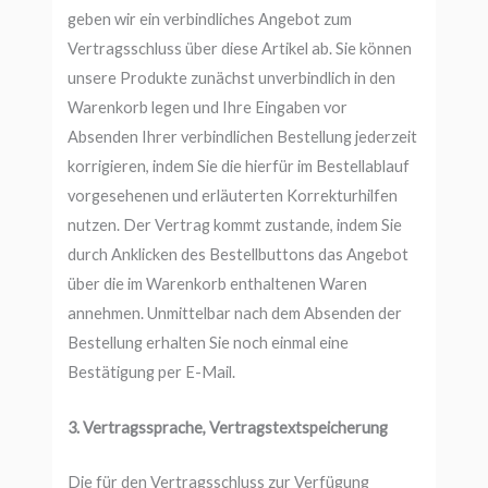
geben wir ein verbindliches Angebot zum
Vertragsschluss über diese Artikel ab. Sie können
unsere Produkte zunächst unverbindlich in den
Warenkorb legen und Ihre Eingaben vor
Absenden Ihrer verbindlichen Bestellung jederzeit
korrigieren, indem Sie die hierfür im Bestellablauf
vorgesehenen und erläuterten Korrekturhilfen
nutzen. Der Vertrag kommt zustande, indem Sie
durch Anklicken des Bestellbuttons das Angebot
über die im Warenkorb enthaltenen Waren
annehmen. Unmittelbar nach dem Absenden der
Bestellung erhalten Sie noch einmal eine
Bestätigung per E-Mail.
3. Vertragssprache, Vertragstextspeicherung
Die für den Vertragsschluss zur Verfügung