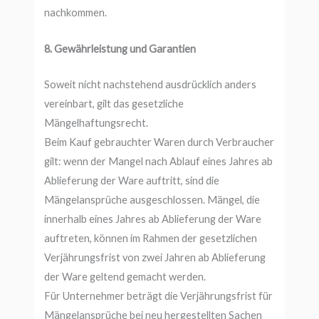
nachkommen.
8. Gewährleistung und Garantien
Soweit nicht nachstehend ausdrücklich anders
vereinbart, gilt das gesetzliche
Mängelhaftungsrecht.
Beim Kauf gebrauchter Waren durch Verbraucher
gilt: wenn der Mangel nach Ablauf eines Jahres ab
Ablieferung der Ware auftritt, sind die
Mängelansprüche ausgeschlossen. Mängel, die
innerhalb eines Jahres ab Ablieferung der Ware
auftreten, können im Rahmen der gesetzlichen
Verjährungsfrist von zwei Jahren ab Ablieferung
der Ware geltend gemacht werden.
Für Unternehmer beträgt die Verjährungsfrist für
Mängelansprüche bei neu hergestellten Sachen