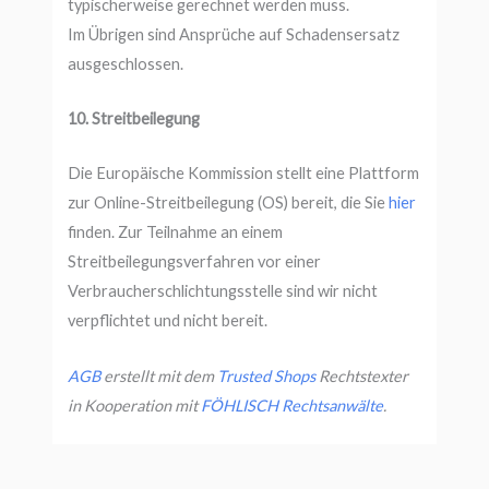
typischerweise gerechnet werden muss.
Im Übrigen sind Ansprüche auf Schadensersatz
ausgeschlossen.
10. Streitbeilegung
Die Europäische Kommission stellt eine Plattform
zur Online-Streitbeilegung (OS) bereit, die Sie
hier
finden. Zur Teilnahme an einem
Streitbeilegungsverfahren vor einer
Verbraucherschlichtungsstelle sind wir nicht
verpflichtet und nicht bereit.
AGB
erstellt mit dem
Trusted Shops
Rechtstexter
in Kooperation mit
FÖHLISCH Rechtsanwälte
.