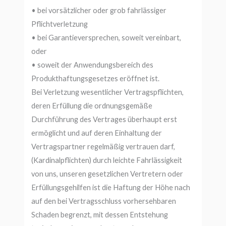
• bei vorsätzlicher oder grob fahrlässiger
Pflichtverletzung
• bei Garantieversprechen, soweit vereinbart,
oder
• soweit der Anwendungsbereich des
Produkthaftungsgesetzes eröffnet ist.
Bei Verletzung wesentlicher Vertragspflichten,
deren Erfüllung die ordnungsgemäße
Durchführung des Vertrages überhaupt erst
ermöglicht und auf deren Einhaltung der
Vertragspartner regelmäßig vertrauen darf,
(Kardinalpflichten) durch leichte Fahrlässigkeit
von uns, unseren gesetzlichen Vertretern oder
Erfüllungsgehilfen ist die Haftung der Höhe nach
auf den bei Vertragsschluss vorhersehbaren
Schaden begrenzt, mit dessen Entstehung