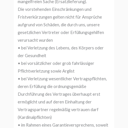
mangelfreien Sache (Ersatzlieferung).
Die vorstehenden Einschränkungen und
Fristverkürzungen gelten nicht für Ansprüche
aufgrund von Schäden, die durch uns, unsere
gesetzlichen Vertreter oder Erfüllungsgehilfen
verursacht wurden
• bei Verletzung des Lebens, des Körpers oder
der Gesundheit
• bei vorsätzlicher oder grob fahrlässiger
Pflichtverletzung sowie Arglist
• bei Verletzung wesentlicher Vertragspflichten,
deren Erfüllung die ordnungsgemäße
Durchführung des Vertrages überhaupt erst
ermöglicht und auf deren Einhaltung der
Vertragspartner regelmäßig vertrauen darf
(Kardinalpflichten)
• im Rahmen eines Garantieversprechens, soweit