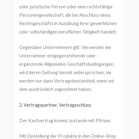
oder juristische Person oder eine rechtsfähige
Personengesellschaft, die bei Abschluss eines
Rechtsgeschäfts in Ausübung ihrer gewerblichen
oder selbständigen beruflichen Tätigkeit handelt.
Gegenüber Unternehmern gilt: Verwendet der
Unternehmer entgegenstehende oder
ergänzende Allgemeine Geschäftsbedingungen,
wird deren Geltung hiermit widersprochen; sie
werden nur dann Vertragsbestandteil, wenn wir
dem ausdrücklich zugestimmt haben.
2. Vertragspartner, Vertragsschluss
Der Kaufvertrag kommt zustande mit Pitrium.
Mit Einstellung der Produkte in den Online-Shop