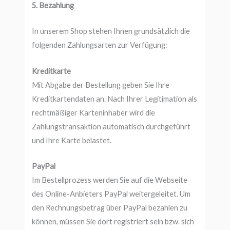
5. Bezahlung
In unserem Shop stehen Ihnen grundsätzlich die
folgenden Zahlungsarten zur Verfügung:
Kreditkarte
Mit Abgabe der Bestellung geben Sie Ihre
Kreditkartendaten an. Nach Ihrer Legitimation als
rechtmäßiger Karteninhaber wird die
Zahlungstransaktion automatisch durchgeführt
und Ihre Karte belastet.
PayPal
Im Bestellprozess werden Sie auf die Webseite
des Online-Anbieters PayPal weitergeleitet. Um
den Rechnungsbetrag über PayPal bezahlen zu
können, müssen Sie dort registriert sein bzw. sich