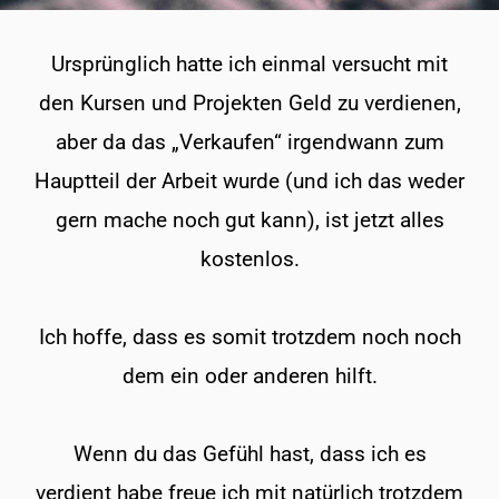
Ursprünglich hatte ich einmal versucht mit
den Kursen und Projekten Geld zu verdienen,
aber da das „Verkaufen“ irgendwann zum
Hauptteil der Arbeit wurde (und ich das weder
gern mache noch gut kann), ist jetzt alles
kostenlos.
Ich hoffe, dass es somit trotzdem noch noch
dem ein oder anderen hilft.
Wenn du das Gefühl hast, dass ich es
verdient habe freue ich mit natürlich trotzdem