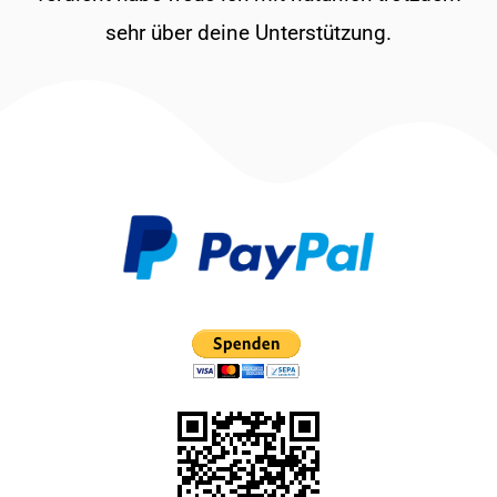
sehr über deine Unterstützung.