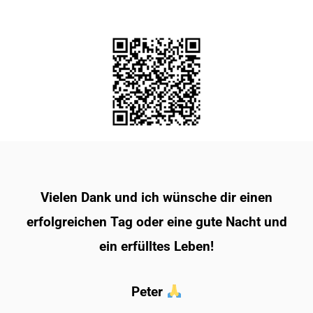
Vielen Dank und ich wünsche dir einen
erfolgreichen Tag oder eine gute Nacht und
ein erfülltes Leben!
Peter