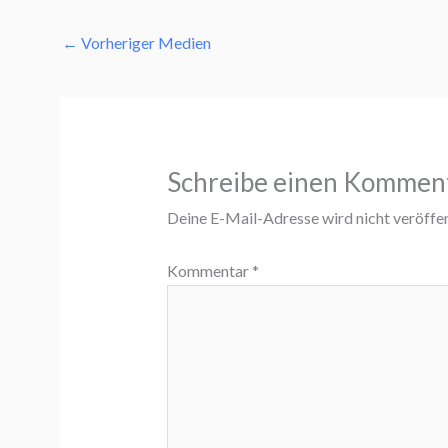
←
Vorheriger Medien
Schreibe einen Kommen
Deine E-Mail-Adresse wird nicht veröffen
Kommentar
*