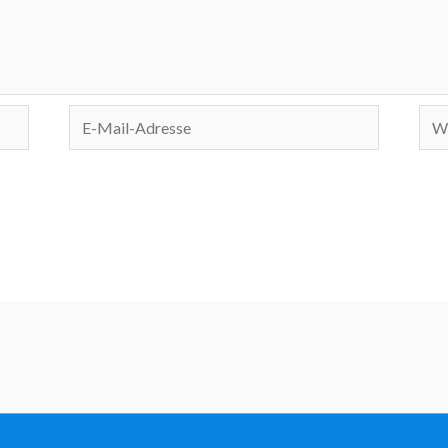
E-
Web
Mail-
Adresse